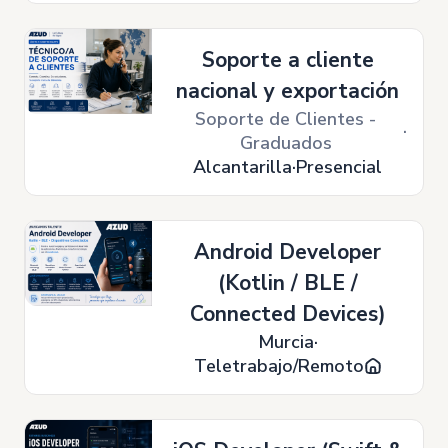
Soporte a cliente
nacional y exportación
Soporte de Clientes -
Graduados
Alcantarilla
Presencial
Android Developer
(Kotlin / BLE /
Connected Devices)
Murcia
Teletrabajo/Remoto