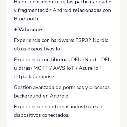
Buen conocimiento de las particularidades
y fragmentación Android relacionadas con
Bluetooth.
+ Valorable
Experiencia con hardware: ESP32 Nordic
otros dispositivos IoT.
Experiencia con librerías DFU (Nordic DFU
u otras) MQTT / AWS IoT / Azure IoT
Jetpack Compose.
Gestión avanzada de permisos y procesos
background en Android.
Experiencia en entornos industriales o
dispositivos conectados.