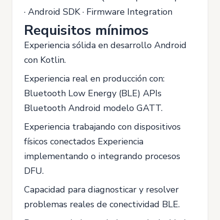
· Android SDK · Firmware Integration
Requisitos mínimos
Experiencia sólida en desarrollo Android
con Kotlin.
Experiencia real en producción con:
Bluetooth Low Energy (BLE) APIs
Bluetooth Android modelo GATT.
Experiencia trabajando con dispositivos
físicos conectados Experiencia
implementando o integrando procesos
DFU.
Capacidad para diagnosticar y resolver
problemas reales de conectividad BLE.