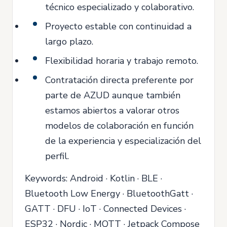
técnico especializado y colaborativo.
Proyecto estable con continuidad a
largo plazo.
Flexibilidad horaria y trabajo remoto.
Contratación directa preferente por
parte de AZUD aunque también
estamos abiertos a valorar otros
modelos de colaboración en función
de la experiencia y especialización del
perfil.
Keywords: Android · Kotlin · BLE ·
Bluetooth Low Energy · BluetoothGatt ·
GATT · DFU · IoT · Connected Devices ·
ESP32 · Nordic · MQTT · Jetpack Compose