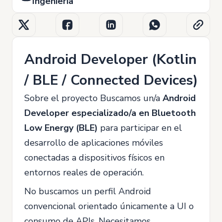
Ingeniería
Android Developer (Kotlin
/ BLE / Connected Devices)
Sobre el proyecto Buscamos un/a
Android
Developer especializado/a en Bluetooth
Low Energy (BLE)
para participar en el
desarrollo de aplicaciones móviles
conectadas a dispositivos físicos en
entornos reales de operación.
No buscamos un perfil Android
convencional orientado únicamente a UI o
consumo de APIs. Necesitamos