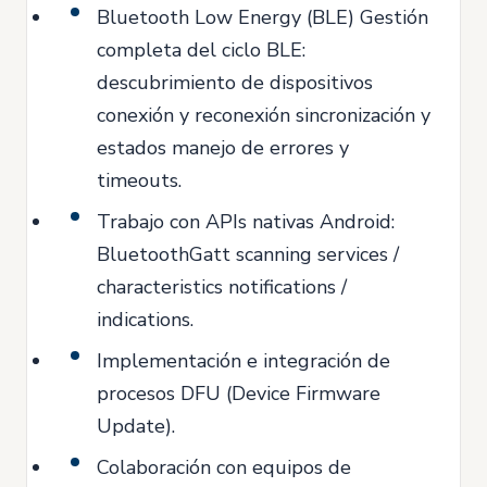
Bluetooth Low Energy (BLE) Gestión
completa del ciclo BLE:
descubrimiento de dispositivos
conexión y reconexión sincronización y
estados manejo de errores y
timeouts.
Trabajo con APIs nativas Android:
BluetoothGatt scanning services /
characteristics notifications /
indications.
Implementación e integración de
procesos DFU (Device Firmware
Update).
Colaboración con equipos de