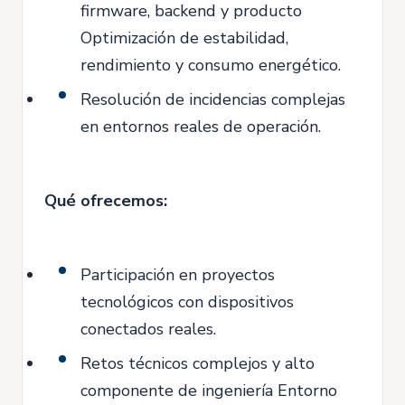
firmware, backend y producto
Optimización de estabilidad,
rendimiento y consumo energético.
Resolución de incidencias complejas
en entornos reales de operación.
Qué ofrecemos:
Participación en proyectos
tecnológicos con dispositivos
conectados reales.
Retos técnicos complejos y alto
componente de ingeniería Entorno