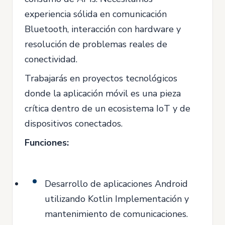
experiencia sólida en comunicación
Bluetooth, interacción con hardware y
resolución de problemas reales de
conectividad.
Trabajarás en proyectos tecnológicos
donde la aplicación móvil es una pieza
crítica dentro de un ecosistema IoT y de
dispositivos conectados.
Funciones:
Desarrollo de aplicaciones Android
utilizando Kotlin Implementación y
mantenimiento de comunicaciones.